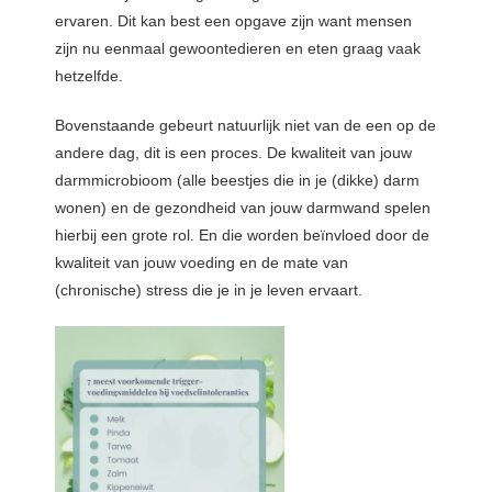
ervaren. Dit kan best een opgave zijn want mensen
zijn nu eenmaal gewoontedieren en eten graag vaak
hetzelfde.
Bovenstaande gebeurt natuurlijk niet van de een op de
andere dag, dit is een proces. De kwaliteit van jouw
darmmicrobioom (alle beestjes die in je (dikke) darm
wonen) en de gezondheid van jouw darmwand spelen
hierbij een grote rol. En die worden beïnvloed door de
kwaliteit van jouw voeding en de mate van
(chronische) stress die je in je leven ervaart.