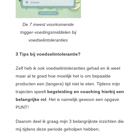
De 7 meest voorkomende
trigger-voedingsmiddelen bij
voedselintoleranties
3 Tips bij voedselintolerantie?
Zelf heb ik ook voedselintoleranties gehad en ik weet
maar al te goed hoe moeilijk het is om bepaalde
producten een (langere) tijd niet te eten. Tijdens mijn
trajecten speelt
begeleiding en coaching hierbij een
belangrijke rol
. Het is namelijk gewoon een opgave.
PUNT!
Daarom deel ik graag mijn 3 belangrijkste inzichten die
mij tijdens deze periode geholpen hebben;