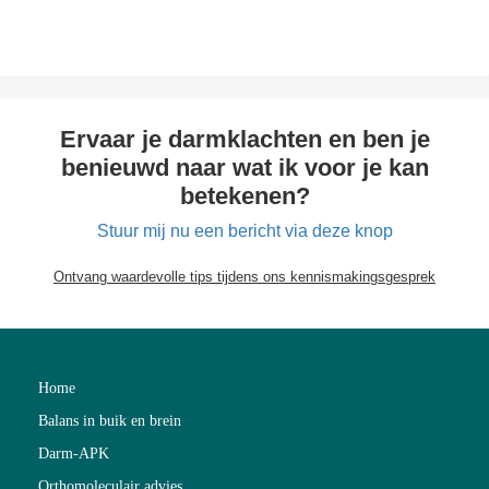
Ervaar je darmklachten en ben je
benieuwd naar wat ik voor je kan
betekenen?
Stuur mij nu een bericht via deze knop
Ontvang waardevolle tips tijdens ons kennismakingsgesprek
Home
Balans in buik en brein
Darm-APK
Orthomoleculair advies