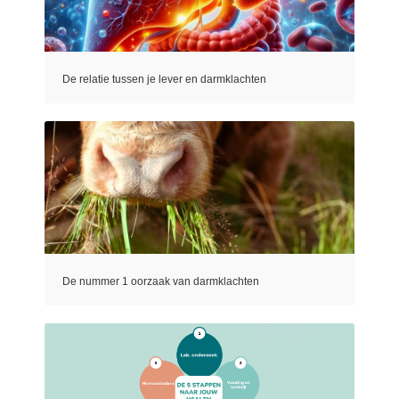
De relatie tussen je lever en darmklachten
De nummer 1 oorzaak van darmklachten