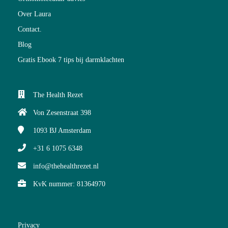
Over Laura
Contact.
Blog
Gratis Ebook 7 tips bij darmklachten
The Health Rezet
Von Zesenstraat 398
1093 BJ
Amsterdam
+31 6 1075 6348
info@thehealthrezet.nl
KvK nummer: 81364970
Privacy