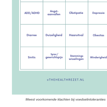
Meest voorkomende klachten bij voedselintoleranties