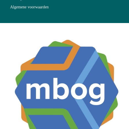
Algemene voorwaarden