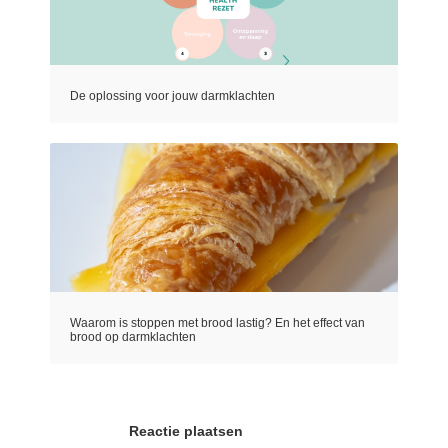
De oplossing voor jouw darmklachten
Waarom is stoppen met brood lastig? En het effect van
brood op darmklachten
Reactie plaatsen