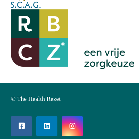
© The Health Rezet