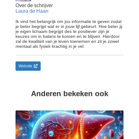
Over de schrijver
Laura de Haan
Ik vind het belangrijk om jou informatie te geven zodat
je beter begrijpt wat er in jouw lijf gebeurt. Hoe beter jij
je eigen lichaam begrijpt des te positiever zijn je
keuzes om in balans te komen en te blijven. Hierdoor
zal de kwaliteit van je leven toenemen en zit je zowel
mentaal als fysiek krachtig in je vel.
Website
Anderen bekeken ook