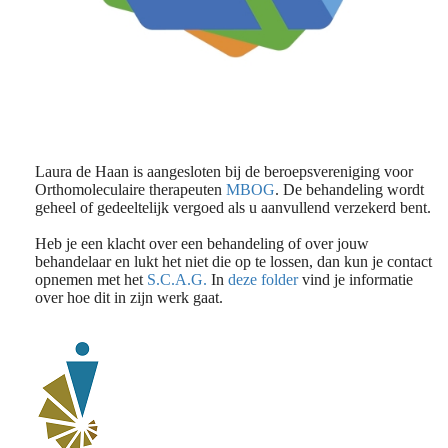
Laura de Haan is aangesloten bij de beroepsvereniging voor
Orthomoleculaire therapeuten
MBOG
. De behandeling wordt
geheel of gedeeltelijk vergoed als u aanvullend verzekerd bent.
Heb je een klacht over een behandeling of over jouw
behandelaar en lukt het niet die op te lossen, dan kun je contact
opnemen met het
S.C.A.G.
In
deze folder
vind je informatie
over hoe dit in zijn werk gaat.