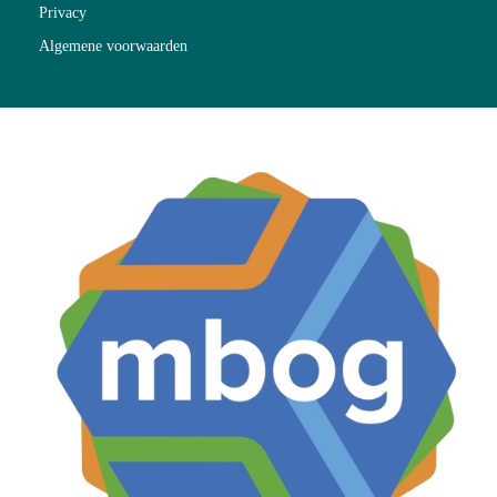
Privacy
Algemene voorwaarden