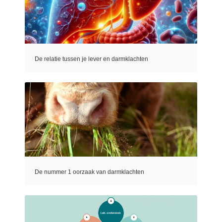
De relatie tussen je lever en darmklachten
De nummer 1 oorzaak van darmklachten