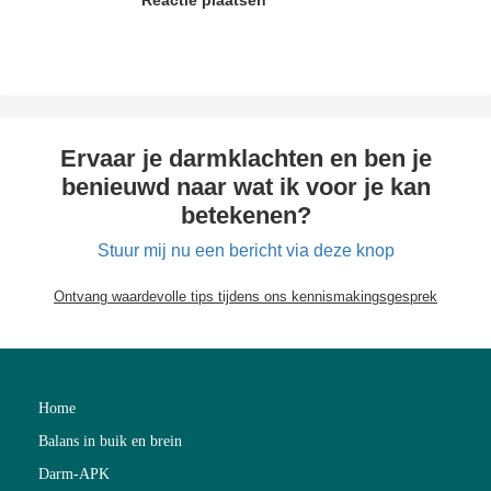
Reactie plaatsen
Ervaar je darmklachten en ben je
benieuwd naar wat ik voor je kan
betekenen?
Stuur mij nu een bericht via deze knop
Ontvang waardevolle tips tijdens ons kennismakingsgesprek
Home
Balans in buik en brein
Darm-APK