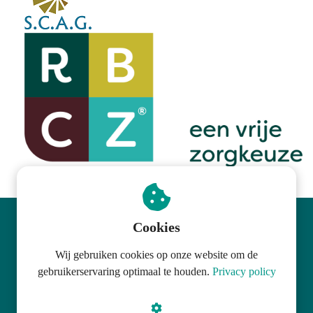
Cookies
© The Health Rezet
Wij gebruiken cookies op onze website om de
gebruikerservaring optimaal te houden.
Privacy policy