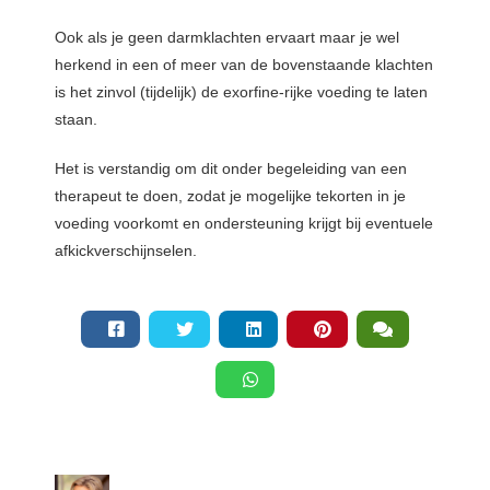
Ook als je geen darmklachten ervaart maar je wel
herkend in een of meer van de bovenstaande klachten
is het zinvol (tijdelijk) de exorfine-rijke voeding te laten
staan.
Het is verstandig om dit onder begeleiding van een
therapeut te doen, zodat je mogelijke tekorten in je
voeding voorkomt en ondersteuning krijgt bij eventuele
afkickverschijnselen.