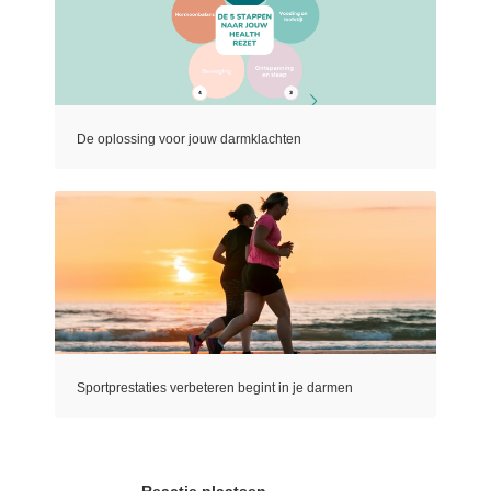
De oplossing voor jouw darmklachten
Sportprestaties verbeteren begint in je darmen