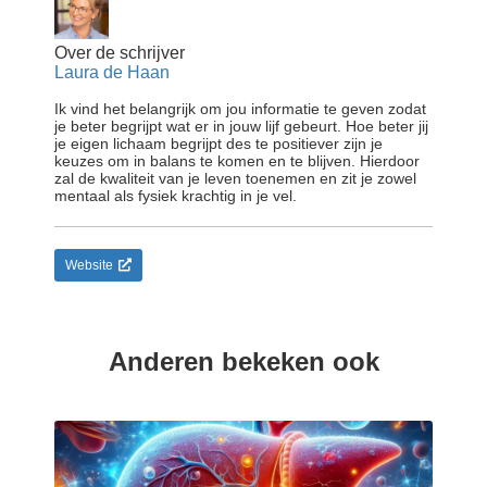
Over de schrijver
Laura de Haan
Ik vind het belangrijk om jou informatie te geven zodat
je beter begrijpt wat er in jouw lijf gebeurt. Hoe beter jij
je eigen lichaam begrijpt des te positiever zijn je
keuzes om in balans te komen en te blijven. Hierdoor
zal de kwaliteit van je leven toenemen en zit je zowel
mentaal als fysiek krachtig in je vel.
Website
Anderen bekeken ook