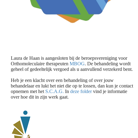
Laura de Haan is aangesloten bij de beroepsvereniging voor
Orthomoleculaire therapeuten
MBOG
. De behandeling wordt
geheel of gedeeltelijk vergoed als u aanvullend verzekerd bent.
Heb je een klacht over een behandeling of over jouw
behandelaar en lukt het niet die op te lossen, dan kun je contact
opnemen met het
S.C.A.G.
In
deze folder
vind je informatie
over hoe dit in zijn werk gaat.