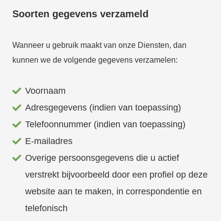
Soorten gegevens verzameld
Wanneer u gebruik maakt van onze Diensten, dan
kunnen we de volgende gegevens verzamelen:
Voornaam
Adresgegevens (indien van toepassing)
Telefoonnummer (indien van toepassing)
E-mailadres
Overige persoonsgegevens die u actief
verstrekt bijvoorbeeld door een profiel op deze
website aan te maken, in correspondentie en
telefonisch