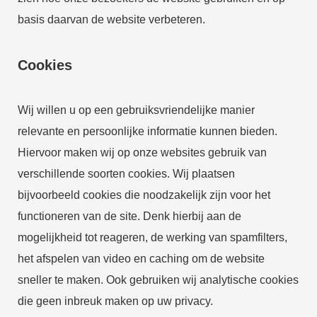
basis daarvan de website verbeteren.
Cookies
Wij willen u op een gebruiksvriendelijke manier
relevante en persoonlijke informatie kunnen bieden.
Hiervoor maken wij op onze websites gebruik van
verschillende soorten cookies. Wij plaatsen
bijvoorbeeld cookies die noodzakelijk zijn voor het
functioneren van de site. Denk hierbij aan de
mogelijkheid tot reageren, de werking van spamfilters,
het afspelen van video en caching om de website
sneller te maken. Ook gebruiken wij analytische cookies
die geen inbreuk maken op uw privacy.