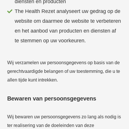
diensten en producten
The Health Rezet analyseert uw gedrag op de
website om daarmee de website te verbeteren
en het aanbod van producten en diensten af
te stemmen op uw voorkeuren.
Wij verzamelen uw persoonsgegevens op basis van de
gerechtvaardigde belangen of uw toestemming, die u te
allen tijde kunt intrekken.
Bewaren van persoonsgegevens
Wij bewaren uw persoonsgegevens zo lang als nodig is
ter realisering van de doeleinden van deze