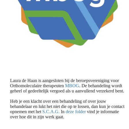
Laura de Haan is aangesloten bij de beroepsvereniging voor
Orthomoleculaire therapeuten
MBOG
. De behandeling wordt
geheel of gedeeltelijk vergoed als u aanvullend verzekerd bent.
Heb je een klacht over een behandeling of over jouw
behandelaar en lukt het niet die op te lossen, dan kun je contact
opnemen met het
S.C.A.G.
In
deze folder
vind je informatie
over hoe dit in zijn werk gaat.