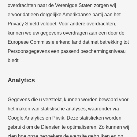
overdrachten naar de Verenigde Staten zorgen wij
ervoor dat een dergelijke Amerikaanse partij aan het
Privacy Shield voldoet. Voor andere overdrachten,
kunnen we uw gegevens overdragen aan een door de
Europese Commissie erkend land dat met betrekking tot
Persoonsgegevens een passend beschermingsniveau
biedt.
Analytics
Gegevens die u verstrekt, kunnen worden bewaard voor
het maken van statistische analyses, waaronder via
Google Analytics en Piwik. Deze statistieken worden
gebruikt om de Diensten te optimaliseren. Zo kunnen wij
zien hoe onze bezoekers de website gebruiken en op