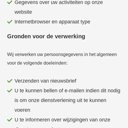
Gegevens over uw activiteiten op onze
website
Internetbrowser en apparaat type
Gronden voor de verwerking
Wij verwerken uw persoonsgegevens in het algemeen
voor de volgende doeleinden:
Verzenden van nieuwsbrief
U te kunnen bellen of e-mailen indien dit nodig
is om onze dienstverlening uit te kunnen
voeren
U te informeren over wijzigingen van onze