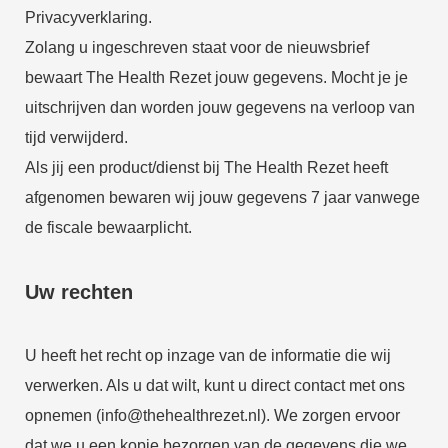
Privacyverklaring.
Zolang u ingeschreven staat voor de nieuwsbrief
bewaart The Health Rezet jouw gegevens. Mocht je je
uitschrijven dan worden jouw gegevens na verloop van
tijd verwijderd.
Als jij een product/dienst bij The Health Rezet heeft
afgenomen bewaren wij jouw gegevens 7 jaar vanwege
de fiscale bewaarplicht.
Uw rechten
U heeft het recht op inzage van de informatie die wij
verwerken. Als u dat wilt, kunt u direct contact met ons
opnemen (info@thehealthrezet.nl). We zorgen ervoor
dat we u een kopie bezorgen van de gegevens die we