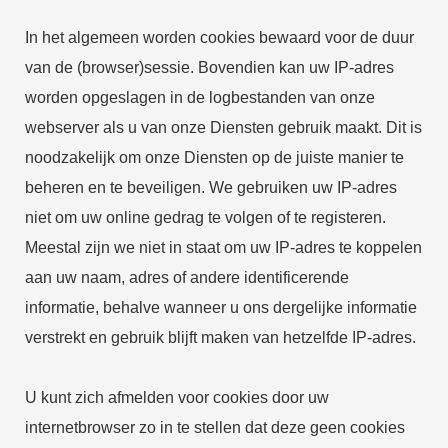
In het algemeen worden cookies bewaard voor de duur
van de (browser)sessie. Bovendien kan uw IP-adres
worden opgeslagen in de logbestanden van onze
webserver als u van onze Diensten gebruik maakt. Dit is
noodzakelijk om onze Diensten op de juiste manier te
beheren en te beveiligen. We gebruiken uw IP-adres
niet om uw online gedrag te volgen of te registeren.
Meestal zijn we niet in staat om uw IP-adres te koppelen
aan uw naam, adres of andere identificerende
informatie, behalve wanneer u ons dergelijke informatie
verstrekt en gebruik blijft maken van hetzelfde IP-adres.
U kunt zich afmelden voor cookies door uw
internetbrowser zo in te stellen dat deze geen cookies