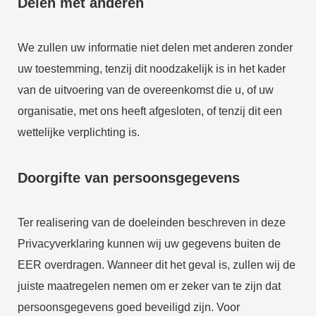
Delen met anderen
We zullen uw informatie niet delen met anderen zonder
uw toestemming, tenzij dit noodzakelijk is in het kader
van de uitvoering van de overeenkomst die u, of uw
organisatie, met ons heeft afgesloten, of tenzij dit een
wettelijke verplichting is.
Doorgifte van persoonsgegevens
Ter realisering van de doeleinden beschreven in deze
Privacyverklaring kunnen wij uw gegevens buiten de
EER overdragen. Wanneer dit het geval is, zullen wij de
juiste maatregelen nemen om er zeker van te zijn dat
persoonsgegevens goed beveiligd zijn. Voor