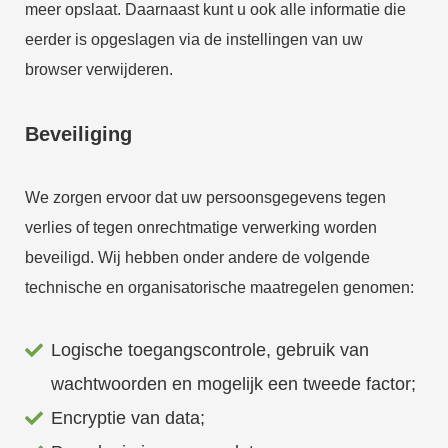
meer opslaat. Daarnaast kunt u ook alle informatie die
eerder is opgeslagen via de instellingen van uw
browser verwijderen.
Beveiliging
We zorgen ervoor dat uw persoonsgegevens tegen
verlies of tegen onrechtmatige verwerking worden
beveiligd. Wij hebben onder andere de volgende
technische en organisatorische maatregelen genomen:
Logische toegangscontrole, gebruik van
wachtwoorden en mogelijk een tweede factor;
Encryptie van data;