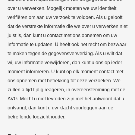
over u verwerken. Mogelijk moeten we uw identiteit
verifiëren om aan uw verzoek te voldoen. Als u gelooft
dat de verstrekte informatie die we over u verwerken niet
juist is, dan kunt u contact met ons opnemen om uw
informatie te updaten. U heeft ook het recht om bezwaar
te maken tegen de gegevensverwerking. Als u wilt dat
wij uw informatie verwijderen, dan kunt u ons op ieder
moment informeren. U kunt op elk moment contact met
ons opnemen met betrekking tot deze verzoeken. We
zullen altijd tijdig reageren, in overeenstemming met de
AVG. Mocht u niet tevreden zijn met het antwoord dat u
ontvangt, dan kunt u uw klacht voorleggen aan de
betreffende toezichthouder.