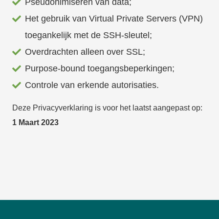
Pseudonimiseren van data;
Het gebruik van Virtual Private Servers (VPN)
toegankelijk met de SSH-sleutel;
Overdrachten alleen over SSL;
Purpose-bound toegangsbeperkingen;
Controle van erkende autorisaties.
Deze Privacyverklaring is voor het laatst aangepast op:
1 Maart 2023