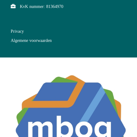
KvK nummer: 81364970
Privacy
Algemene voorwaarden